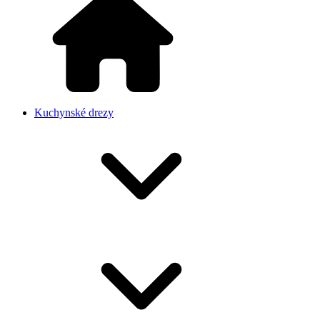
Kuchynské drezy