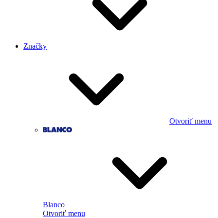
Značky
Otvoriť menu
Blanco
Otvoriť menu