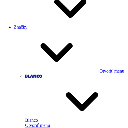
Značky
Otvoriť menu
Blanco
Otvoriť menu