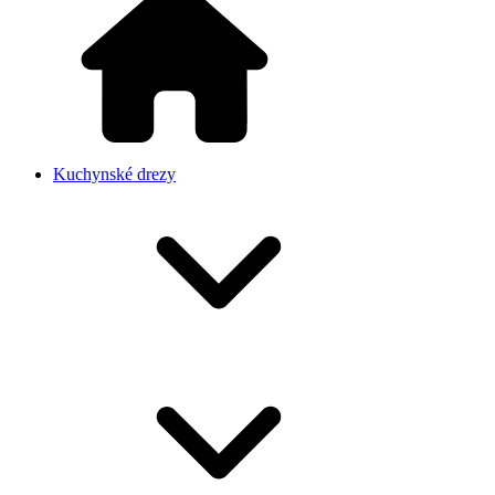
Kuchynské drezy