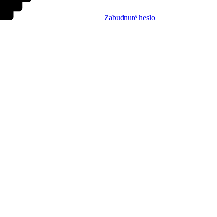
Zabudnuté heslo