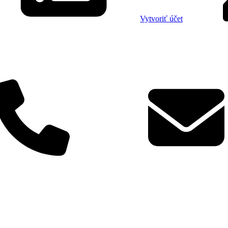
Vytvoriť účet