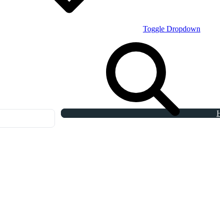
Toggle Dropdown