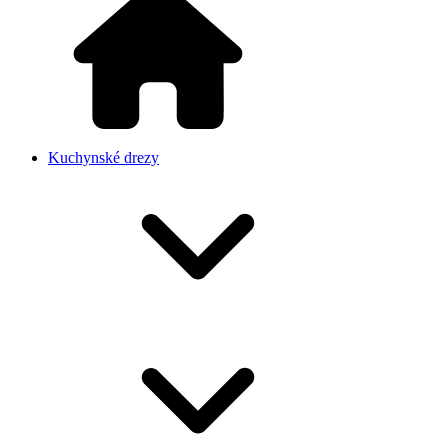
Kuchynské drezy