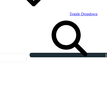
Toggle Dropdown