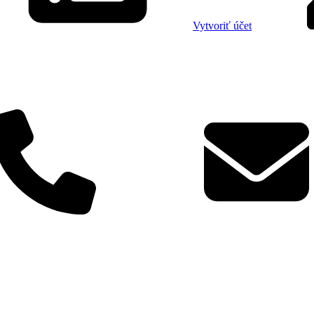
Vytvoriť účet