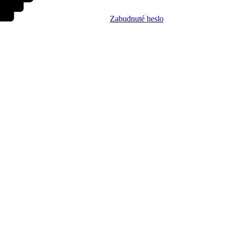
Zabudnuté heslo