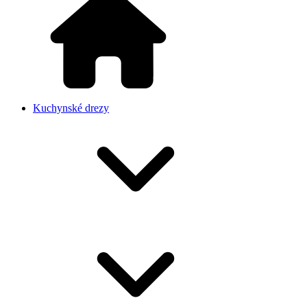
Kuchynské drezy