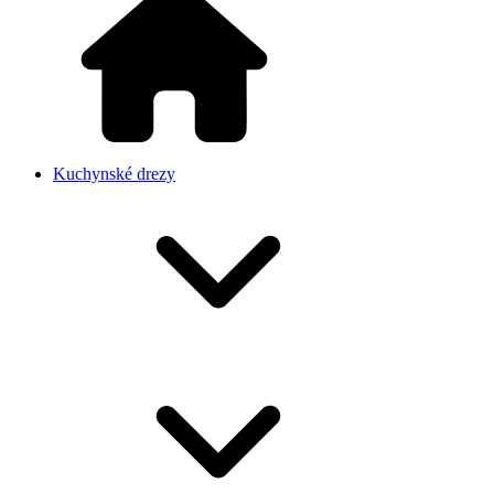
Kuchynské drezy