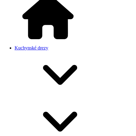
Kuchynské drezy