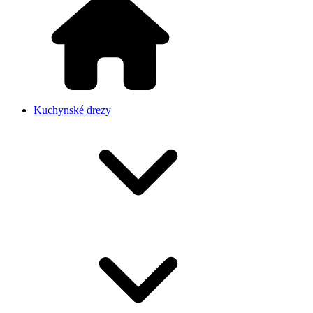
Kuchynské drezy