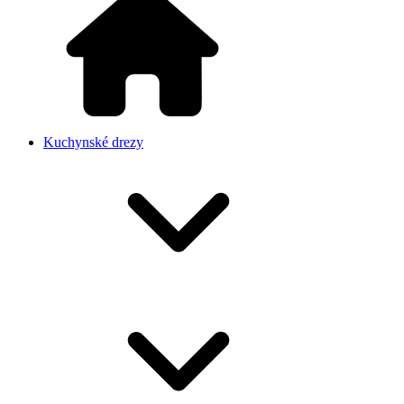
Kuchynské drezy