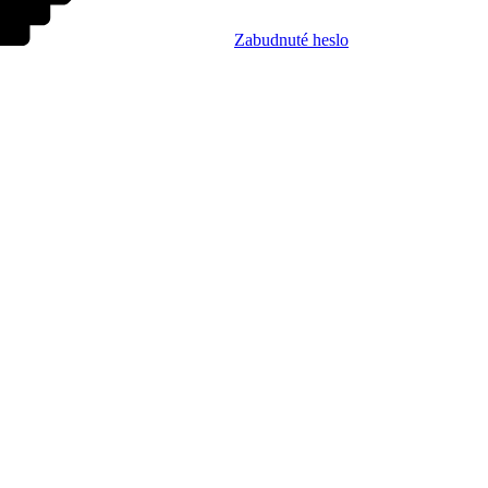
Zabudnuté heslo