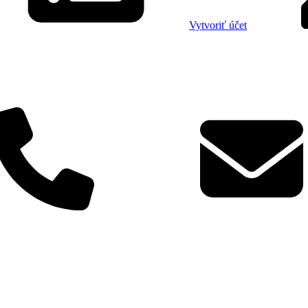
Vytvoriť účet