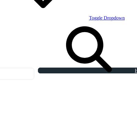
Toggle Dropdown