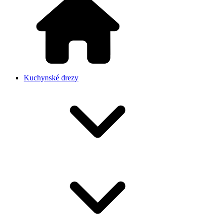
Kuchynské drezy