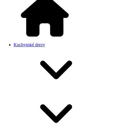
Kuchynské drezy