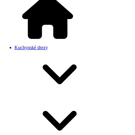
Kuchynské drezy