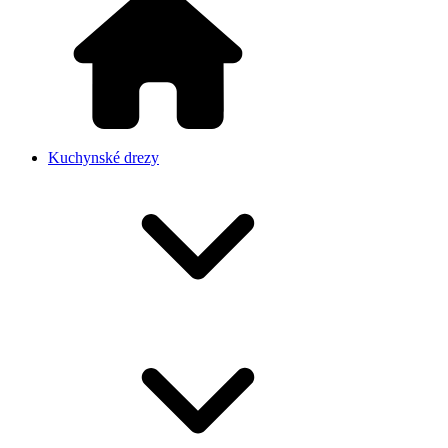
Kuchynské drezy