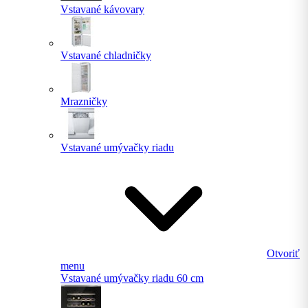
Vstavané kávovary
Vstavané chladničky
Mrazničky
Vstavané umývačky riadu
Otvoriť
menu
Vstavané umývačky riadu 60 cm