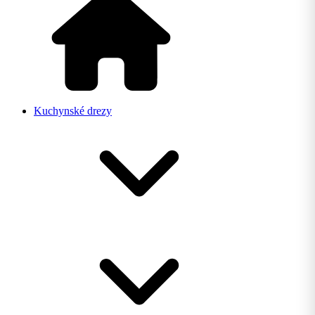
Kuchynské drezy