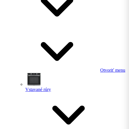
Otvoriť menu
Vstavané rúry