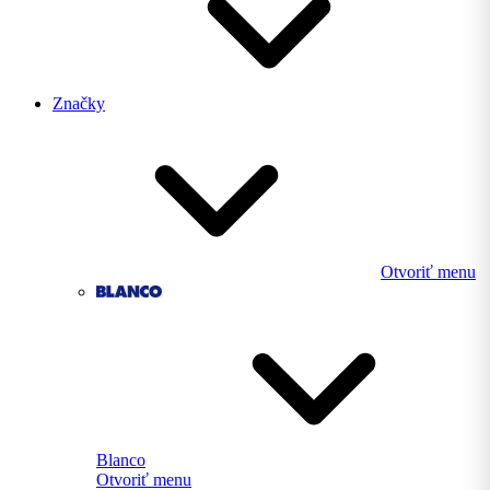
Značky
Otvoriť menu
Blanco
Otvoriť menu