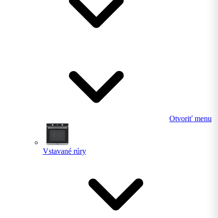
Otvoriť menu
Vstavané rúry