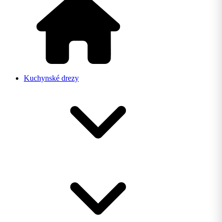
Kuchynské drezy