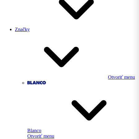
Značky
Otvoriť menu
Blanco
Otvoriť menu