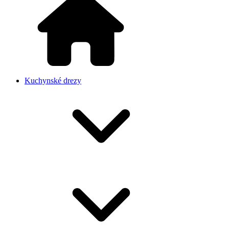
Kuchynské drezy