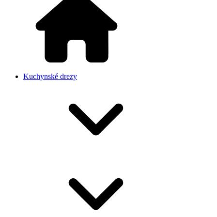
Kuchynské drezy