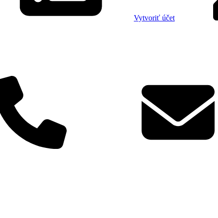
Vytvoriť účet