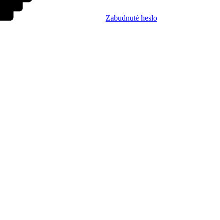
Zabudnuté heslo