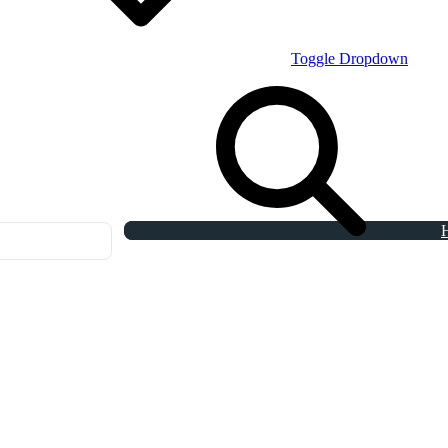
Toggle Dropdown