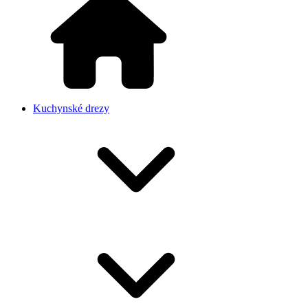
Kuchynské drezy