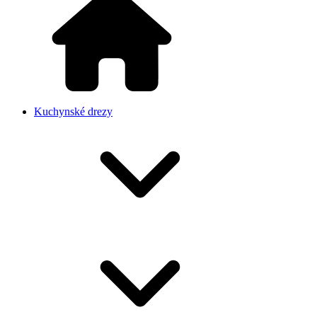
Kuchynské drezy