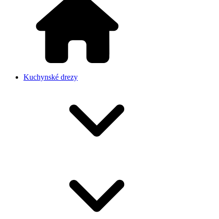
Kuchynské drezy