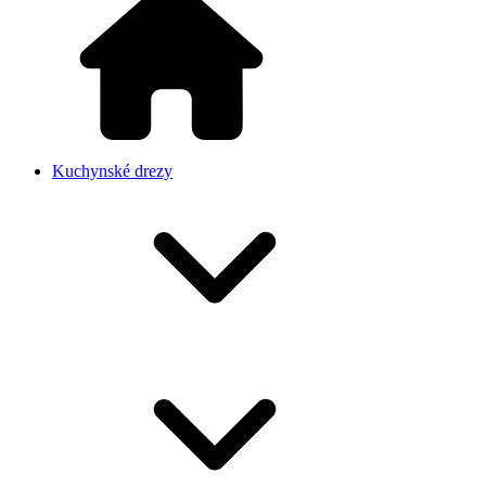
Kuchynské drezy