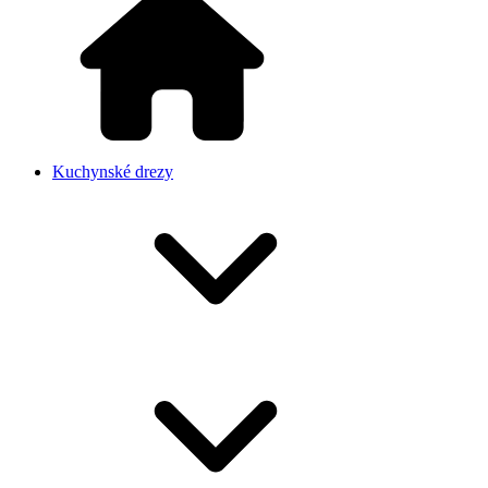
Kuchynské drezy