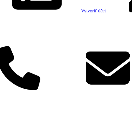
Vytvoriť účet