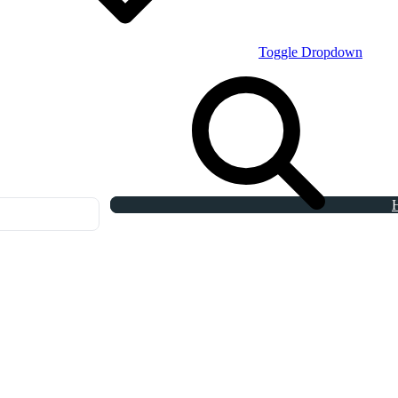
Toggle Dropdown