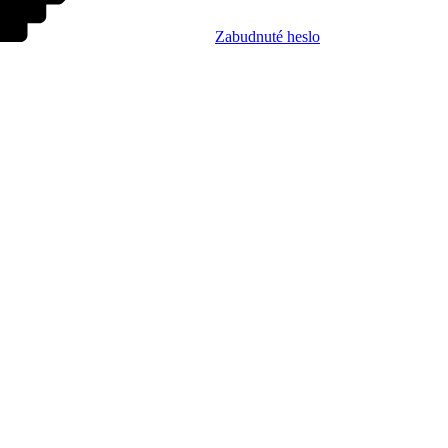
Zabudnuté heslo