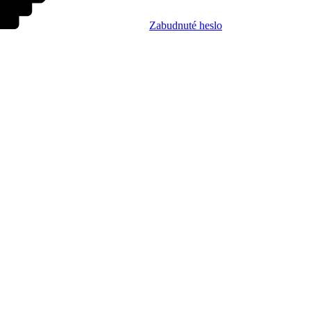
Zabudnuté heslo