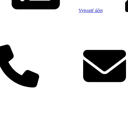
Vytvoriť účet