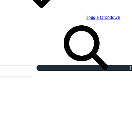
Toggle Dropdown