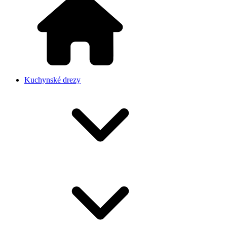
Kuchynské drezy