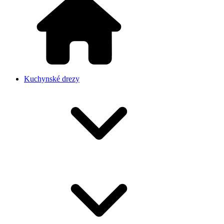
Kuchynské drezy