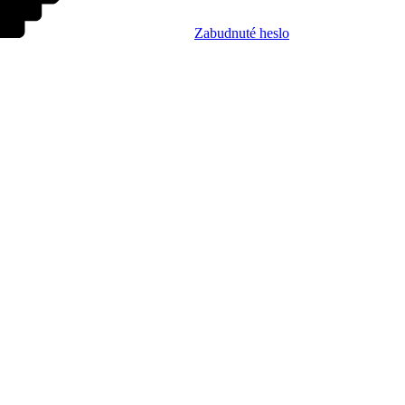
Zabudnuté heslo