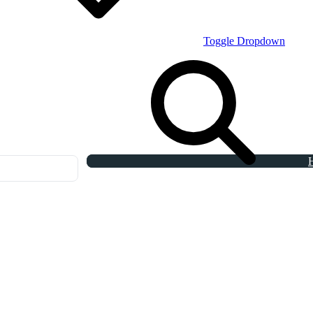
Toggle Dropdown