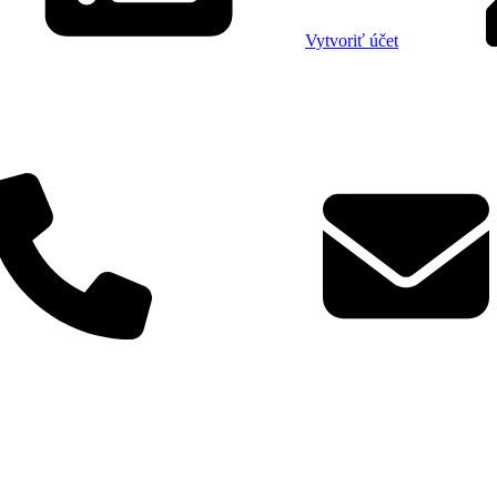
Vytvoriť účet