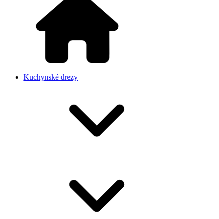
Kuchynské drezy