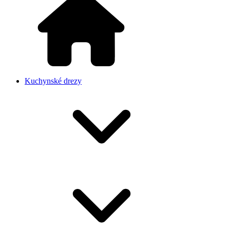
Kuchynské drezy