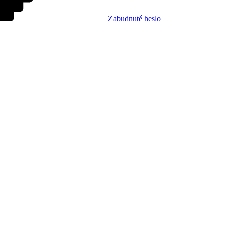
Zabudnuté heslo