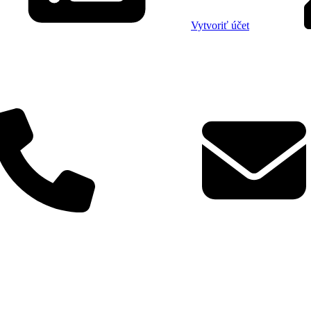
Vytvoriť účet