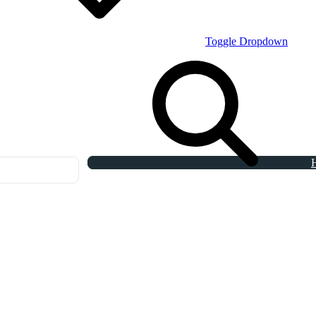
Toggle Dropdown