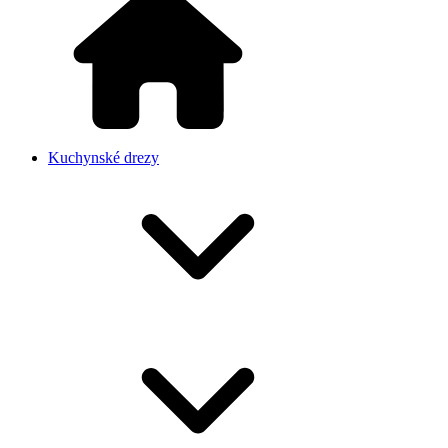
Kuchynské drezy