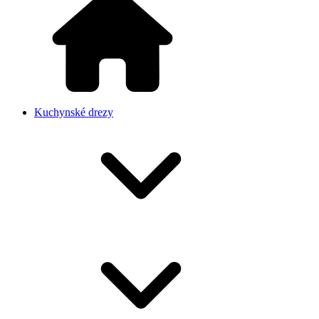
Kuchynské drezy