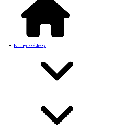
Kuchynské drezy