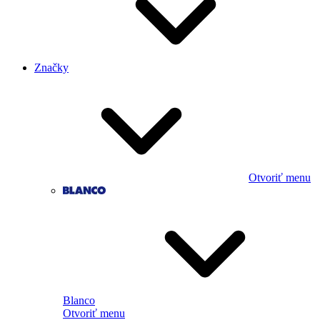
Značky
Otvoriť menu
Blanco
Otvoriť menu