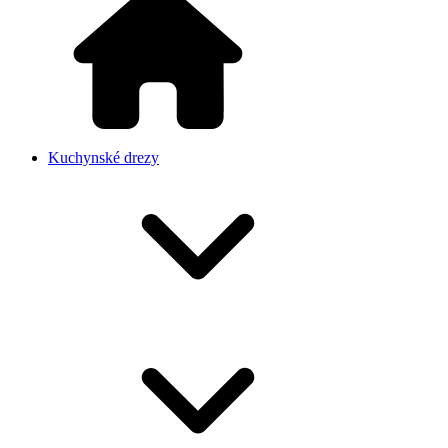
Kuchynské drezy