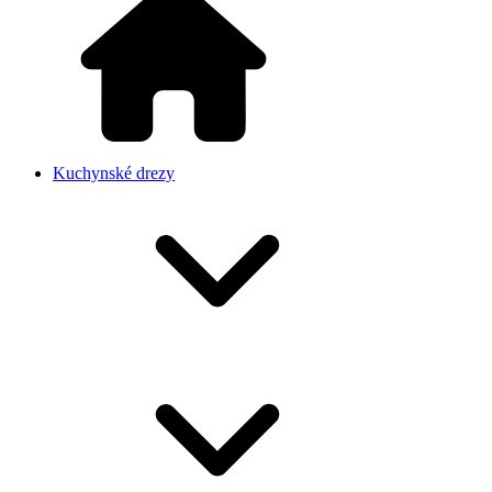
Kuchynské drezy