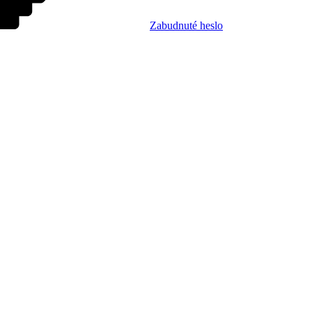
Zabudnuté heslo