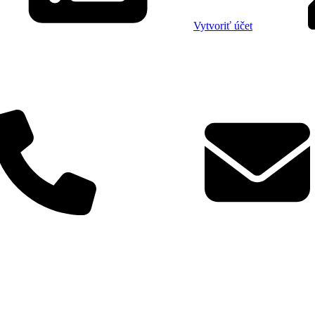
Vytvoriť účet