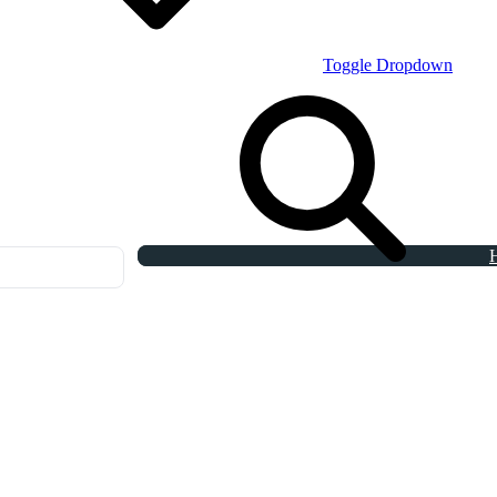
Toggle Dropdown