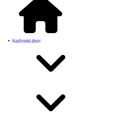
Kuchynské drezy