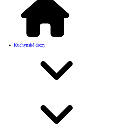
Kuchynské drezy