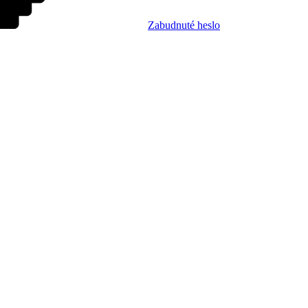
Zabudnuté heslo