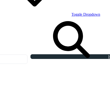
Toggle Dropdown