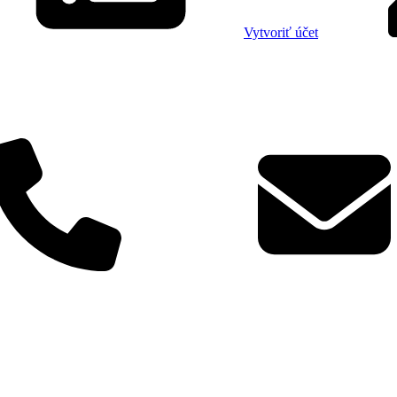
Vytvoriť účet